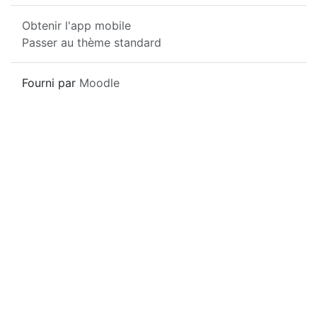
Obtenir l'app mobile
Passer au thème standard
Fourni par
Moodle