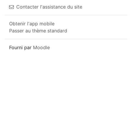
Contacter l'assistance du site
Obtenir l'app mobile
Passer au thème standard
Fourni par
Moodle