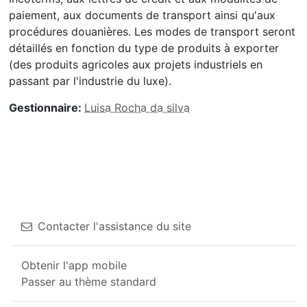
paiement, aux documents de transport ainsi qu'aux
procédures douanières. Les modes de transport seront
détaillés en fonction du type de produits à exporter
(des produits agricoles aux projets industriels en
passant par l'industrie du luxe).
Gestionnaire:
Luisa Rocha da silva
Contacter l'assistance du site
Obtenir l'app mobile
Passer au thème standard