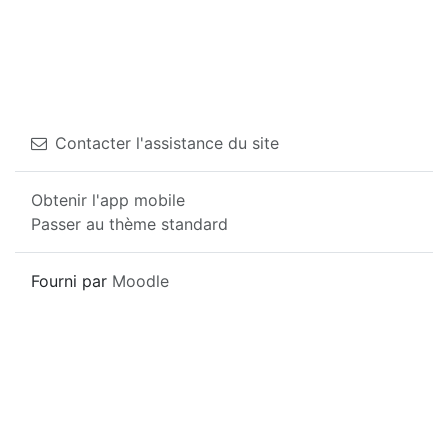
Contacter l'assistance du site
Obtenir l'app mobile
Passer au thème standard
Fourni par
Moodle