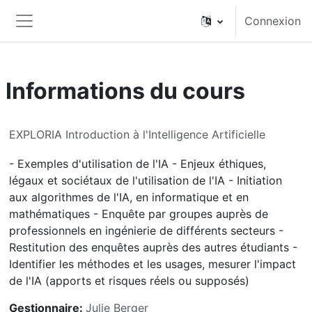
Passer au contenu principal
Connexion
Panneau latéral
Informations du cours
EXPLORIA Introduction à l'Intelligence Artificielle
- Exemples d'utilisation de l'IA - Enjeux éthiques,
légaux et sociétaux de l'utilisation de l'IA - Initiation
aux algorithmes de l'IA, en informatique et en
mathématiques - Enquête par groupes auprès de
professionnels en ingénierie de différents secteurs -
Restitution des enquêtes auprès des autres étudiants -
Identifier les méthodes et les usages, mesurer l'impact
de l'IA (apports et risques réels ou supposés)
Gestionnaire:
Julie Berger