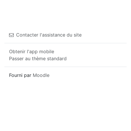
Contacter l'assistance du site
Obtenir l'app mobile
Passer au thème standard
Fourni par
Moodle