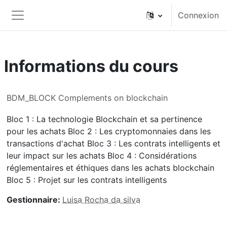
Passer au contenu principal
Connexion
Panneau latéral
Informations du cours
BDM_BLOCK Complements on blockchain
Bloc 1 : La technologie Blockchain et sa pertinence
pour les achats Bloc 2 : Les cryptomonnaies dans les
transactions d'achat Bloc 3 : Les contrats intelligents et
leur impact sur les achats Bloc 4 : Considérations
réglementaires et éthiques dans les achats blockchain
Bloc 5 : Projet sur les contrats intelligents
Gestionnaire:
Luisa Rocha da silva