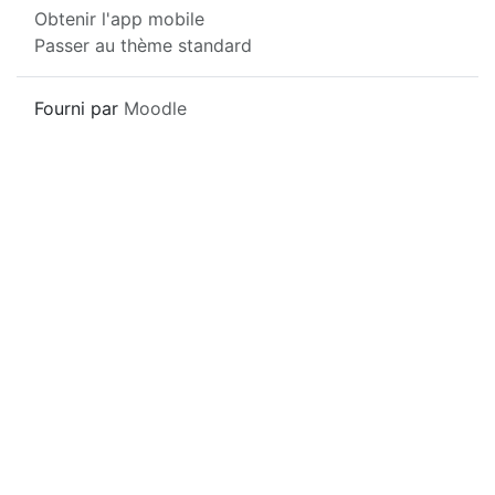
Obtenir l'app mobile
Passer au thème standard
Fourni par
Moodle