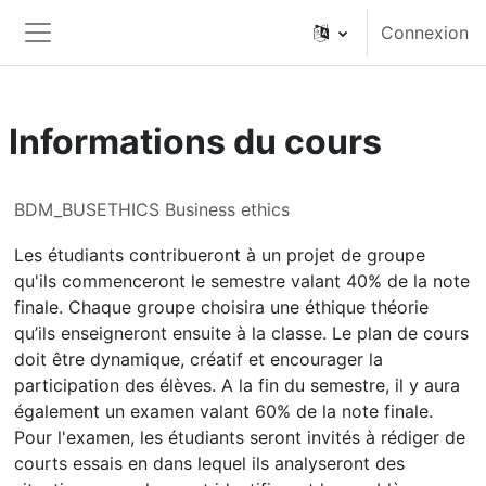
Passer au contenu principal
Connexion
Panneau latéral
Informations du cours
BDM_BUSETHICS Business ethics
Les étudiants contribueront à un projet de groupe
qu'ils commenceront le semestre valant 40% de la note
finale. Chaque groupe choisira une éthique théorie
qu’ils enseigneront ensuite à la classe. Le plan de cours
doit être dynamique, créatif et encourager la
participation des élèves. A la fin du semestre, il y aura
également un examen valant 60% de la note finale.
Pour l'examen, les étudiants seront invités à rédiger de
courts essais en dans lequel ils analyseront des