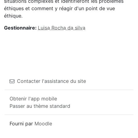
situations complexes et identifieront les problèmes
éthiques et comment y réagir d'un point de vue
éthique.
Gestionnaire:
Luisa Rocha da silva
Contacter l'assistance du site
Obtenir l'app mobile
Passer au thème standard
Fourni par
Moodle