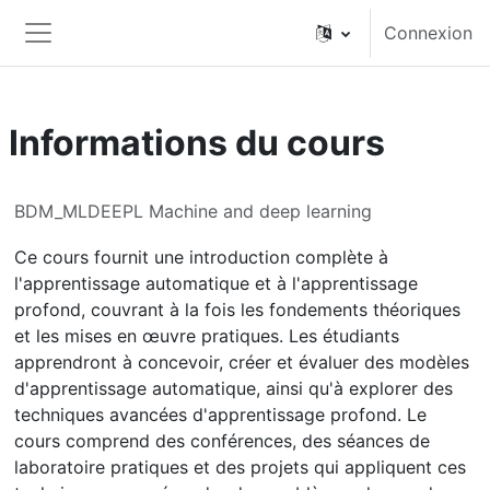
Passer au contenu principal
Connexion
Panneau latéral
Informations du cours
BDM_MLDEEPL Machine and deep learning
Ce cours fournit une introduction complète à
l'apprentissage automatique et à l'apprentissage
profond, couvrant à la fois les fondements théoriques
et les mises en œuvre pratiques. Les étudiants
apprendront à concevoir, créer et évaluer des modèles
d'apprentissage automatique, ainsi qu'à explorer des
techniques avancées d'apprentissage profond. Le
cours comprend des conférences, des séances de
laboratoire pratiques et des projets qui appliquent ces