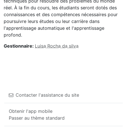
techniques pour résoudre des problèmes du monde
réel. À la fin du cours, les étudiants seront dotés des
connaissances et des compétences nécessaires pour
poursuivre leurs études ou leur carrière dans
l'apprentissage automatique et l'apprentissage
profond.
Gestionnaire:
Luisa Rocha da silva
Contacter l'assistance du site
Obtenir l'app mobile
Passer au thème standard