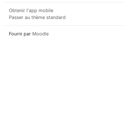
Obtenir l'app mobile
Passer au thème standard
Fourni par
Moodle