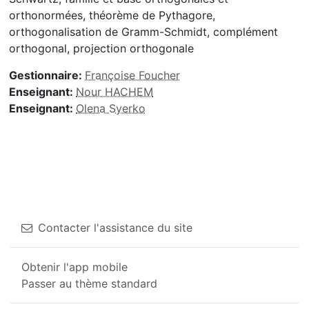
orthonormées, théorème de Pythagore,
orthogonalisation de Gramm-Schmidt, complément
orthogonal, projection orthogonale
Gestionnaire:
Françoise Foucher
Enseignant:
Nour HACHEM
Enseignant:
Olena Syerko
Contacter l'assistance du site
Obtenir l'app mobile
Passer au thème standard