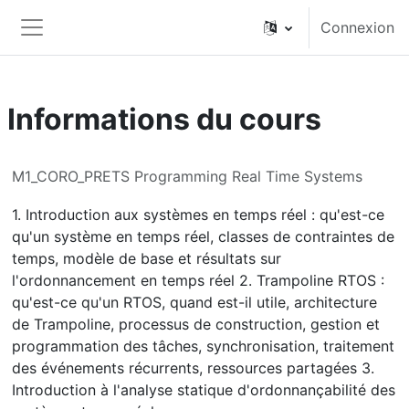
Passer au contenu principal
Connexion
Panneau latéral
Informations du cours
M1_CORO_PRETS Programming Real Time Systems
1. Introduction aux systèmes en temps réel : qu'est-ce
qu'un système en temps réel, classes de contraintes de
temps, modèle de base et résultats sur
l'ordonnancement en temps réel 2. Trampoline RTOS :
qu'est-ce qu'un RTOS, quand est-il utile, architecture
de Trampoline, processus de construction, gestion et
programmation des tâches, synchronisation, traitement
des événements récurrents, ressources partagées 3.
Introduction à l'analyse statique d'ordonnançabilité des