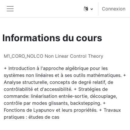
Passer au contenu principal
Connexion
Panneau latéral
Informations du cours
M1_CORO_NOLCO Non Linear Control Theory
+ Introduction à l'approche algébrique pour les
systèmes non linéaires et à ses outils mathématiques. +
Analyse structurelle, concepts de degré relatif, de
contrôlabilité et d'accessibilité. + Stratégies de
commande: linéarisation entrée-sortie, découplage,
contrôle par modes glissants, backstepping. +
Fonctions de Lyapunov et leurs propriétés. + Travaux
pratiques : études de cas