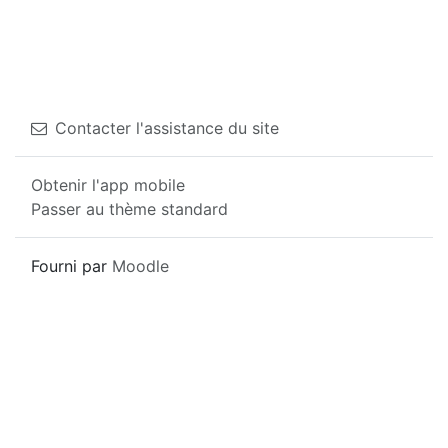
Contacter l'assistance du site
Obtenir l'app mobile
Passer au thème standard
Fourni par
Moodle