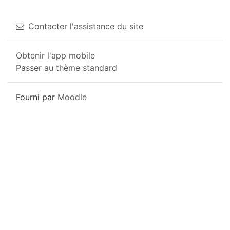
Contacter l'assistance du site
Obtenir l'app mobile
Passer au thème standard
Fourni par
Moodle