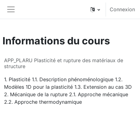
Passer au contenu principal
Connexion
Panneau latéral
Informations du cours
APP_PLARU Plasticité et rupture des matériaux de
structure
1. Plasticité 1.1. Description phénoménologique 1.2.
Modèles 1D pour la plasticité 1.3. Extension au cas 3D
2. Mécanique de la rupture 2.1. Approche mécanique
2.2. Approche thermodynamique