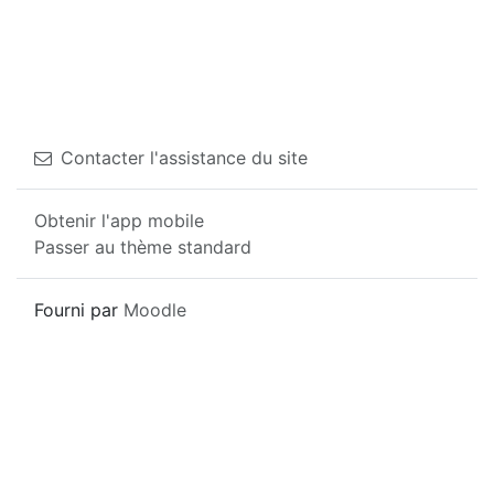
Contacter l'assistance du site
Obtenir l'app mobile
Passer au thème standard
Fourni par
Moodle