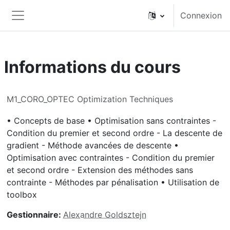
Passer au contenu principal
Connexion
Panneau latéral
Informations du cours
M1_CORO_OPTEC Optimization Techniques
• Concepts de base • Optimisation sans contraintes -
Condition du premier et second ordre - La descente de
gradient - Méthode avancées de descente •
Optimisation avec contraintes - Condition du premier
et second ordre - Extension des méthodes sans
contrainte - Méthodes par pénalisation • Utilisation de
toolbox
Gestionnaire:
Alexandre Goldsztejn